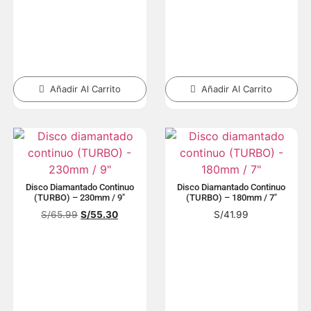
Añadir Al Carrito
Añadir Al Carrito
Disco Diamantado Continuo
Disco Diamantado Continuo
(TURBO) – 230mm / 9″
(TURBO) – 180mm / 7″
S/
65.99
S/
55.30
S/
41.99