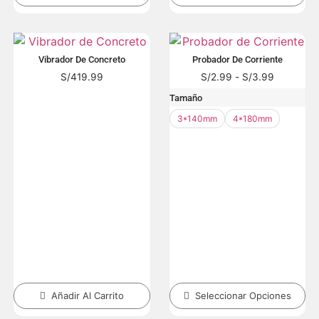
Vibrador De Concreto
Probador De Corriente
S/
419.99
S/
2.99
-
S/
3.99
Tamaño
3*140mm
4*180mm
Añadir Al Carrito
Seleccionar Opciones