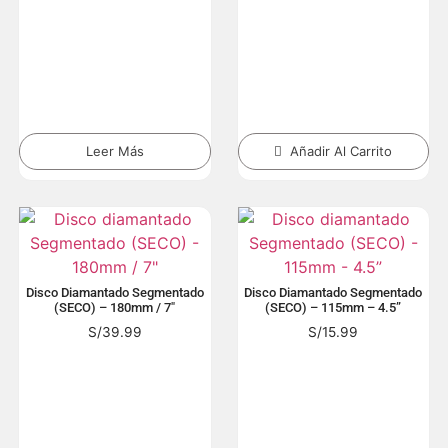
Leer Más
Añadir Al Carrito
Disco Diamantado Segmentado
Disco Diamantado Segmentado
(SECO) – 180mm / 7″
(SECO) – 115mm – 4.5”
S/
39.99
S/
15.99