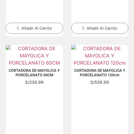
Añadir Al Carrito
Añadir Al Carrito
CORTADORA DE MAYOLICA Y
CORTADORA DE MAYOLICA Y
PORCELANATO 60CM
PORCELANATO 120cm
S/
239.99
S/
539.99