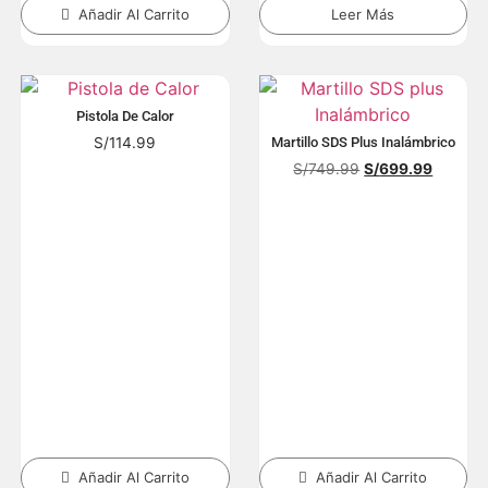
Añadir Al Carrito
Leer Más
Pistola De Calor
S/
114.99
Martillo SDS Plus Inalámbrico
S/
749.99
S/
699.99
Añadir Al Carrito
Añadir Al Carrito