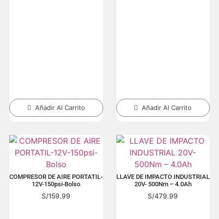
Añadir Al Carrito
Añadir Al Carrito
COMPRESOR DE AIRE PORTATIL-
LLAVE DE IMPACTO INDUSTRIAL
12V-150psi-Bolso
20V- 500Nm – 4.0Ah
S/
159.99
S/
479.99