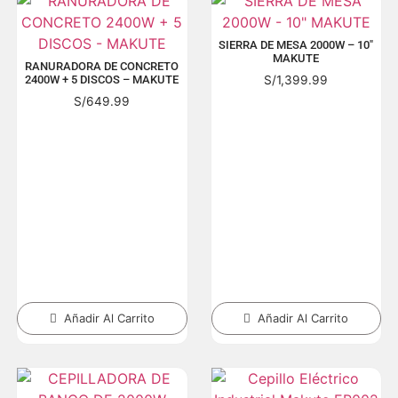
SIERRA DE MESA 2000W – 10″
MAKUTE
RANURADORA DE CONCRETO
S/
1,399.99
2400W + 5 DISCOS – MAKUTE
S/
649.99
Añadir Al Carrito
Añadir Al Carrito