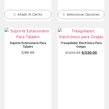
Añadir Al Carrito
Seleccionar Opciones
Soporte Estacionario Para
Trasquilador Electrónico Para
Taladro
Ovejas
S/
89.99
S/
344.99
S/
330.00