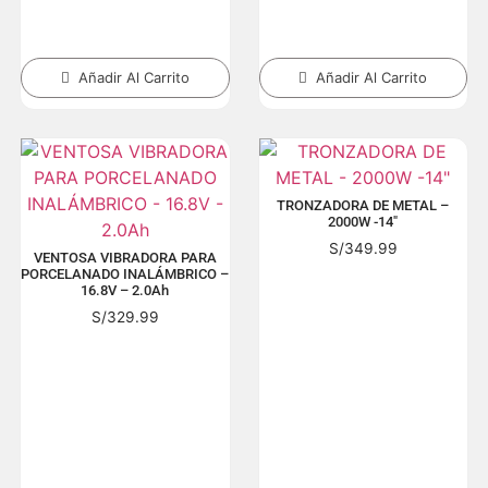
Añadir Al Carrito
Añadir Al Carrito
TRONZADORA DE METAL –
2000W -14″
S/
349.99
VENTOSA VIBRADORA PARA
PORCELANADO INALÁMBRICO –
16.8V – 2.0Ah
S/
329.99