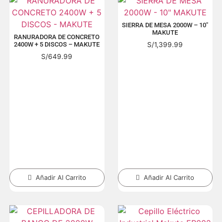
SIERRA DE MESA 2000W – 10″
MAKUTE
RANURADORA DE CONCRETO
S/
1,399.99
2400W + 5 DISCOS – MAKUTE
S/
649.99
Añadir Al Carrito
Añadir Al Carrito