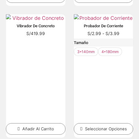
Vibrador De Concreto
Probador De Corriente
S/
419.99
S/
2.99
-
S/
3.99
Tamaño
3*140mm
4*180mm
Añadir Al Carrito
Seleccionar Opciones