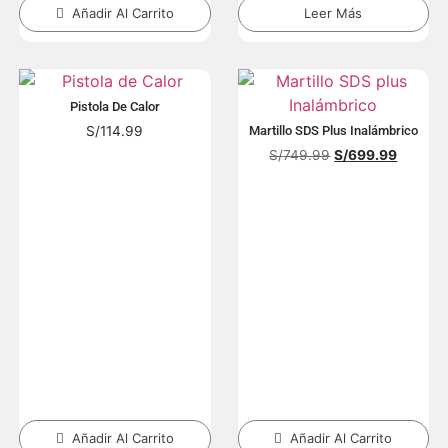
Añadir Al Carrito
Leer Más
Pistola De Calor
S/
114.99
Martillo SDS Plus Inalámbrico
S/
749.99
S/
699.99
Añadir Al Carrito
Añadir Al Carrito