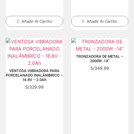
Añadir Al Carrito
Añadir Al Carrito
TRONZADORA DE METAL –
2000W -14″
S/
349.99
VENTOSA VIBRADORA PARA
PORCELANADO INALÁMBRICO –
16.8V – 2.0Ah
S/
329.99