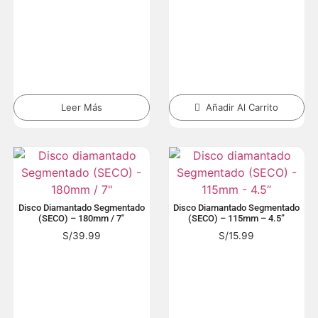
Leer Más
Añadir Al Carrito
Disco Diamantado Segmentado
Disco Diamantado Segmentado
(SECO) – 180mm / 7″
(SECO) – 115mm – 4.5”
S/
39.99
S/
15.99