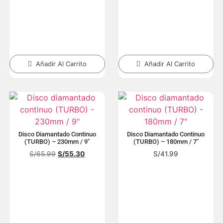
Añadir Al Carrito
Añadir Al Carrito
Disco Diamantado Continuo
Disco Diamantado Continuo
(TURBO) – 230mm / 9″
(TURBO) – 180mm / 7″
S/
65.99
S/
55.30
S/
41.99