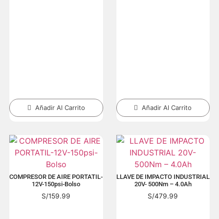
Añadir Al Carrito
Añadir Al Carrito
COMPRESOR DE AIRE PORTATIL-
LLAVE DE IMPACTO INDUSTRIAL
12V-150psi-Bolso
20V- 500Nm – 4.0Ah
S/
159.99
S/
479.99