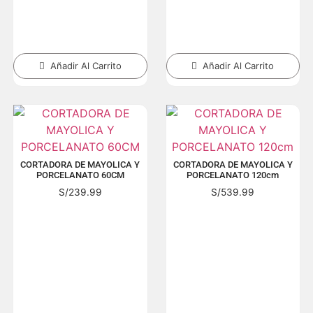
Añadir Al Carrito
Añadir Al Carrito
CORTADORA DE MAYOLICA Y
CORTADORA DE MAYOLICA Y
PORCELANATO 60CM
PORCELANATO 120cm
S/
239.99
S/
539.99