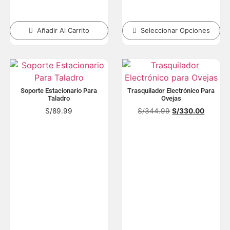
Añadir Al Carrito
Seleccionar Opciones
Soporte Estacionario Para
Trasquilador Electrónico Para
Taladro
Ovejas
S/
89.99
S/
344.99
S/
330.00