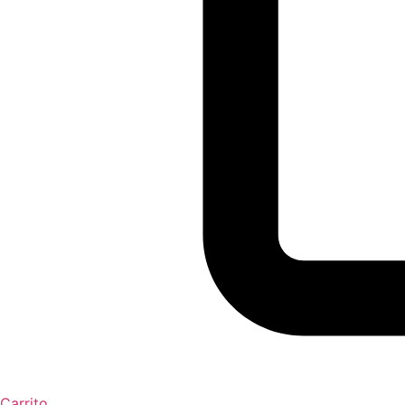
Carrito