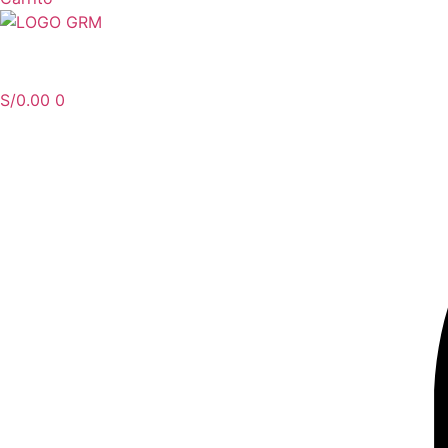
Menu
S/
0.00
0