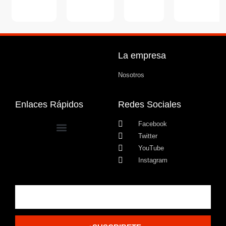
La empresa
Nosotros
Enlaces Rápidos
Redes Sociales
Facebook
Twitter
YouTube
Instagram