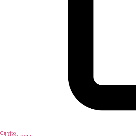
Carrito