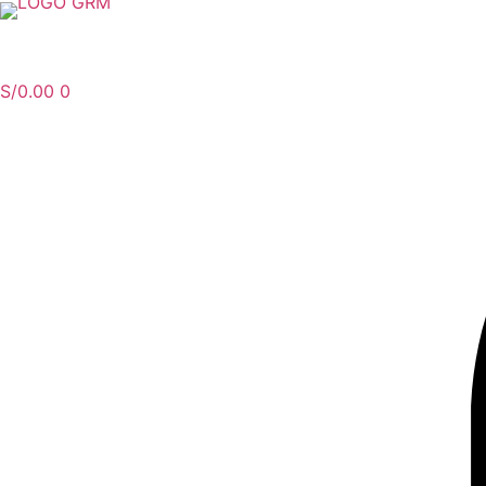
Menu
S/
0.00
0