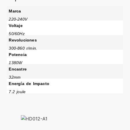
Marca
220-240V
Voltaje
50/60Hz
Revoluciones
300-860 r/min.
Potencia
1380W
Encastre
32mm
Energía de Impacto
7.2 joule