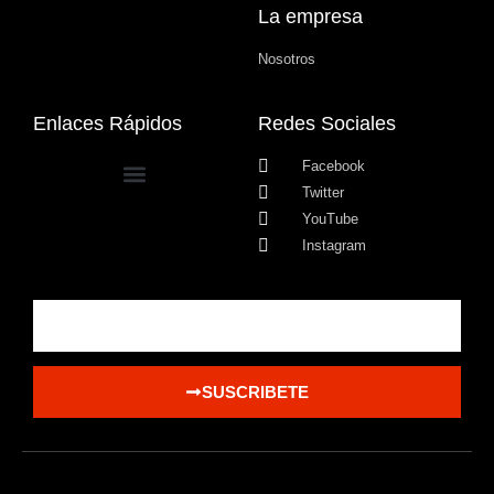
La empresa
Nosotros
Enlaces Rápidos
Redes Sociales
Facebook
Twitter
YouTube
Instagram
SUSCRIBETE