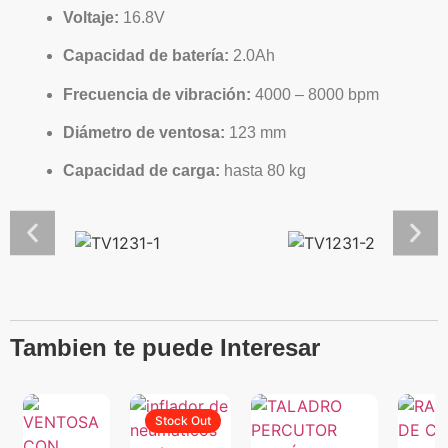
Voltaje:
16.8V
Capacidad de batería:
2.0Ah
Frecuencia de vibración:
4000 – 8000 bpm
Diámetro de ventosa:
123 mm
Capacidad de carga:
hasta 80 kg
Tambien te puede Interesar
Stock Out