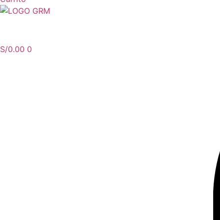
Menu
S/
0.00
0