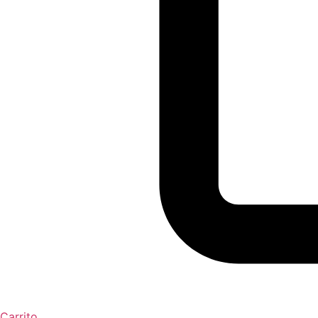
Carrito